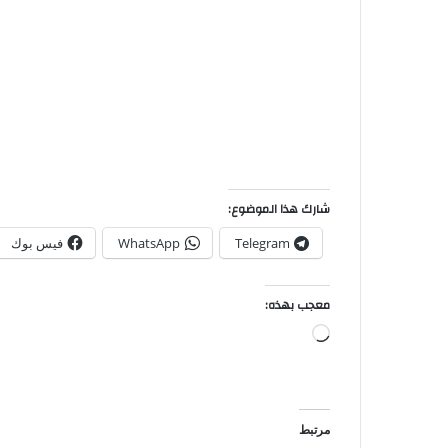
شارك هذا الموضوع:
Telegram
WhatsApp
فيس بوك
معجب بهذه:
مرتبط