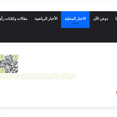
ا
دوعن الآن
الاخبار المحلية
الأخبار الرياضية
مقالات وكتابات رأي