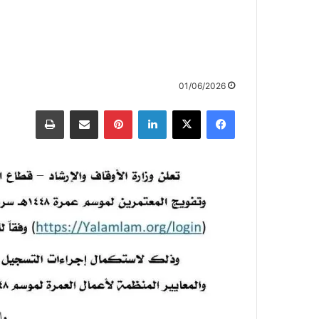
01/06/2026