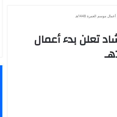
عمال موسم العمرة 1448هـ
شاد تعلن بدء أعمال