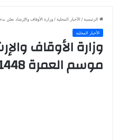
الرئيسية
/
الأخبار المحلية
/
وزارة الأوقاف والإرشاد تعلن بدء أ
الأخبار المحلية
وزارة الأوقاف والإر
موسم العمرة 1448هـ