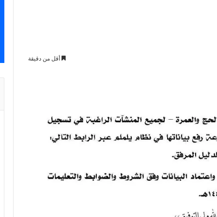
أقل من دقيقة