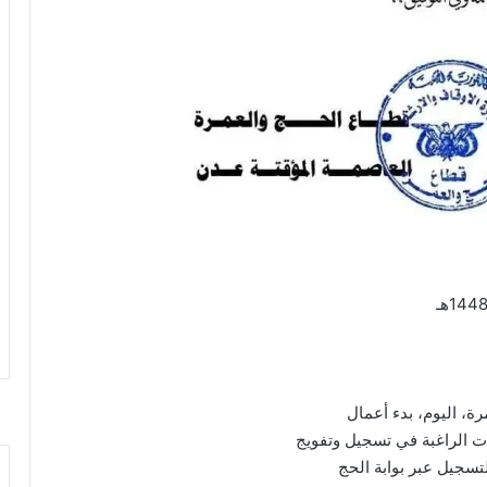
ة، اليوم، بدء أعمال
تسجيل عبر بوابة الحج