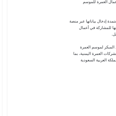
أعمال العمرة للموسم
دة إدخال بياناتها عبر منصة
تها للمشاركة في أعمال
ل.
 المبكر لموسم العمرة
لكة العربية السعودية