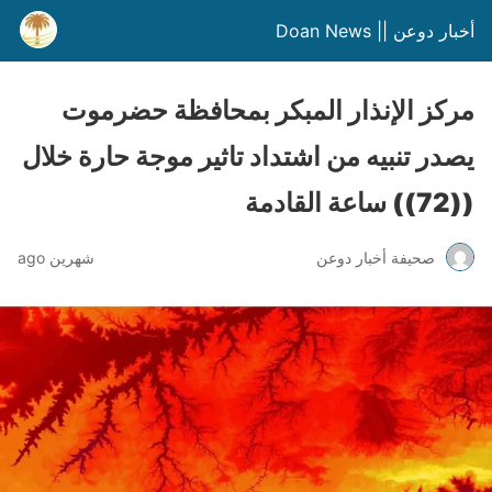
أخبار دوعن || Doan News
مركز الإنذار المبكر بمحافظة حضرموت
يصدر تنبيه من اشتداد تاثير موجة حارة خلال
((72)) ساعة القادمة
صحيفة أخبار دوعن
شهرين ago