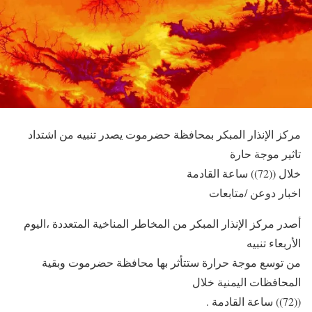
مركز الإنذار المبكر بمحافظة حضرموت يصدر تنبيه من اشتداد
تاثير موجة حارة
خلال ((72)) ساعة القادمة
اخبار دوعن /متابعات
أصدر مركز الإنذار المبكر من المخاطر المناخية المتعددة ،اليوم
الأربعاء تنبيه
من توسع موجة حرارة ستتأثر بها محافظة حضرموت وبقية
المحافظات اليمنية خلال
((72)) ساعة القادمة .