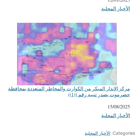
الأخبار المحلية
في ما يتعلق بما يأتي
مركز الإنذار المبكر من الكوارث والمخاطر المتعددة بمحافظة
حضرموت يصدر تنبيه رقم ((1))
التاريخ
15/08/2025
الأخبار المحلية
في ما يتعلق بما يأتي
Categories:
الأخبار المحلية