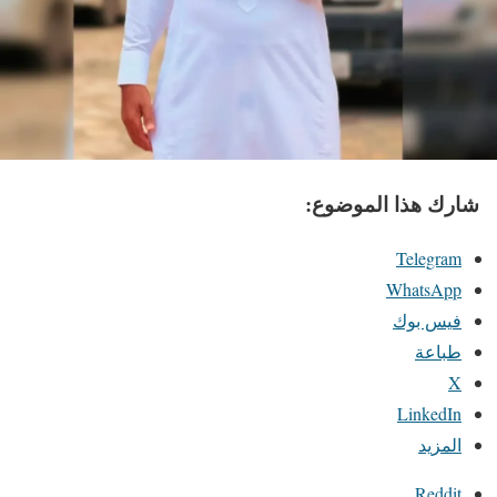
شارك هذا الموضوع:
Telegram
WhatsApp
فيس بوك
طباعة
X
LinkedIn
المزيد
Reddit