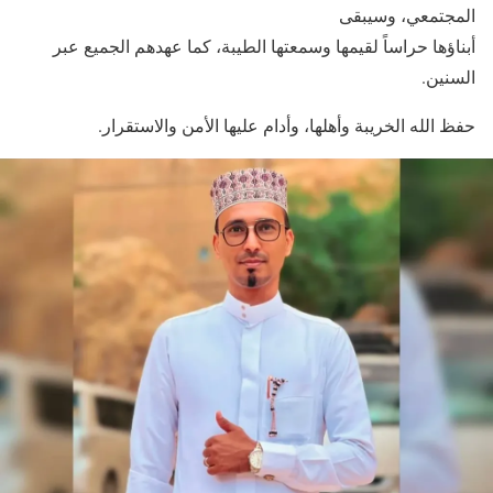
المجتمعي، وسيبقى
أبناؤها حراساً لقيمها وسمعتها الطيبة، كما عهدهم الجميع عبر
السنين.
حفظ الله الخريبة وأهلها، وأدام عليها الأمن والاستقرار.