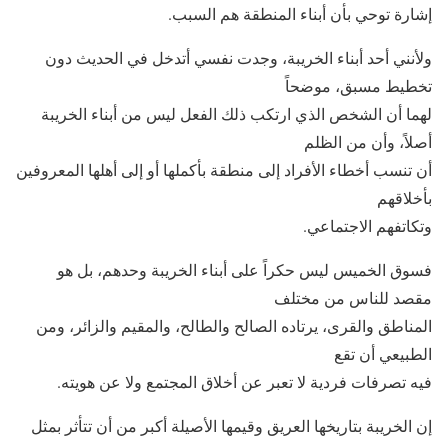
إشارة توحي بأن أبناء المنطقة هم السبب.
ولأنني أحد أبناء الخريبة، وجدت نفسي أتدخل في الحديث دون
تخطيط مسبق، موضحاً
لهما أن الشخص الذي ارتكب ذلك الفعل ليس من أبناء الخريبة
أصلاً، وأن من الظلم
أن تنسب أخطاء الأفراد إلى منطقة بأكملها أو إلى أهلها المعروفين
بأخلاقهم
وتكاتفهم الاجتماعي.
فسوق الخميس ليس حكراً على أبناء الخريبة وحدهم، بل هو
مقصد للناس من مختلف
المناطق والقرى، يرتاده الصالح والطالح، والمقيم والزائر، ومن
الطبيعي أن تقع
فيه تصرفات فردية لا تعبر عن أخلاق المجتمع ولا عن هويته.
إن الخريبة بتاريخها العريق وقيمها الأصيلة أكبر من أن تتأثر بمثل