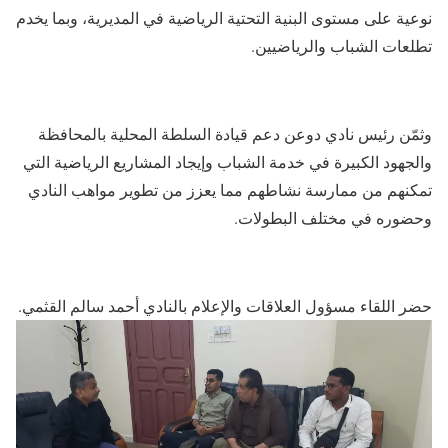
نوعية على مستوى البنية التحتية الرياضية في المديرية، وبما يخدم
تطلعات الشباب والرياضيين.
وثمّن رئيس نادي دوعن دعم قيادة السلطة المحلية بالمحافظة
والجهود الكبيرة في خدمة الشباب وإيجاد المشاريع الرياضية التي
تمكنهم من ممارسة نشاطهم مما يعزز من تطوير مواهب النادي
وحضوره في مختلف البطولات.
حضر اللقاء مسؤول العلاقات والإعلام بالنادي أحمد سالم القثمي.