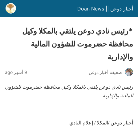
أخبار دوعن || Doan News
*رئيس نادي دوعن يلتقي بالمكلا وكيل
محافظة حضرموت للشؤون المالية
والإدارية
صحيفة أخبار دوعن
9 أشهر ago
رئيس نادي دوعن يلتقي بالمكلا وكيل محافظة حضرموت للشؤون
المالية والإدارية
أخبار دوعن /المكلا / إعلام النادي