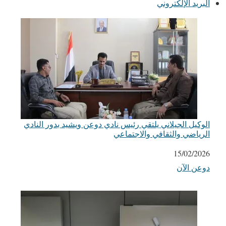
البريد الإلكتروني
الوكيل الجيلاني يلتقي رئيس نادي دوعن ويشيد بدور النادي
الرياضي والثقافي والاجتماعي
التاريخ
15/02/2026
دوعن الآن
في ما يتعلق بما يأتي