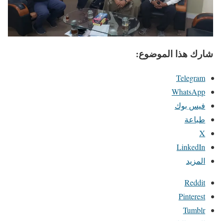
شارك هذا الموضوع:
Telegram
WhatsApp
فيس بوك
طباعة
X
LinkedIn
المزيد
Reddit
Pinterest
Tumblr