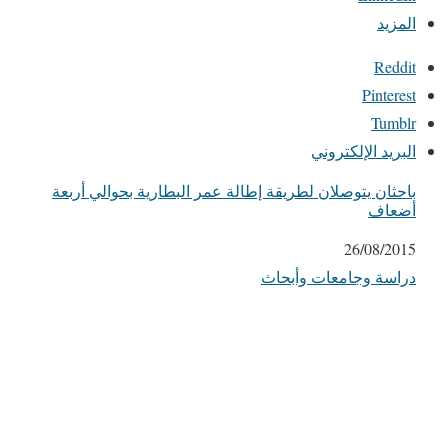
المزيد
Reddit
Pinterest
Tumblr
البريد الإلكتروني
باحثان يتوصلان لطريقة إطالة عمر البطارية بحوالي أربعة
أضعاف
التاريخ
26/08/2015
في ما يتعلق بما يأتي
دراسة وجامعات وأبحاث