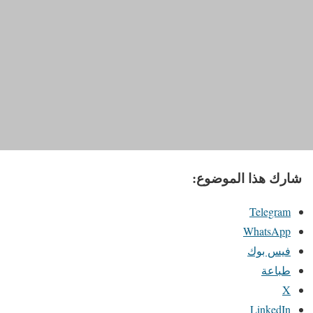
شارك هذا الموضوع:
Telegram
WhatsApp
فيس بوك
طباعة
X
LinkedIn