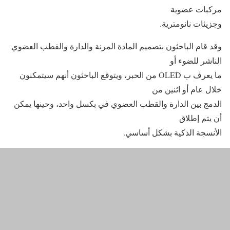
مركبات عضوية
وجزيئات نانومترية.
وقد قام الباحثون بتصميم المادة المرنة والدارة والقطب العضوي
الناشر للضوء أو
ما يعرف ب OLED من الحبر، ويتوقع الباحثون أنهم سيتمكنون
خلال عام أو اثنين من
الدمج بين الدارة والقطب العضوي في بكسل واحد، وحينها يمكن
أن يتم إطلاق
الأنسجة الذكية بشكل أساسي.