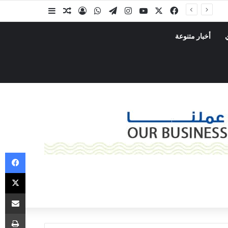
أخبار متنوعة