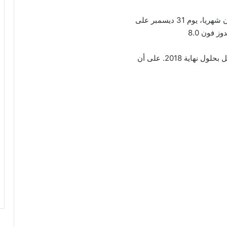
 31 ديسمبر على