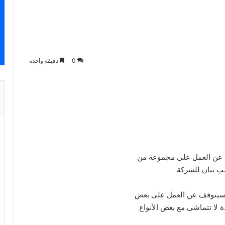
0
دقيقة واحدة
ي عن العمل على مجموعة من
 سيتوقف عن العمل على بعض
 لا تتماشى مع بعض الأنواع