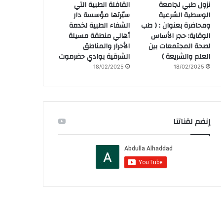
نزول طبي لجامعة
القافلة الطبية التي
الوسطية الشرعية
سيّرتها مؤسسة دار
ومحاضرة بعنوان : ( طب
الشفاء الطبية لخدمة
الوقاية: حجر الأساس
أهالي منطقة مسيلة
لصحة المجتمعات بين
الأحرار والمناطق
العلم والشريعة )
الشرقية بوادي حضرموت
18/02/2025
18/02/2025
إنضم لقناتنا