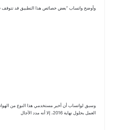
وأوضح واتساب “بعض خصائص هذا التطبيق قد تتوقف ف
وسبق لواتساب أن أخبر مستخدمي هذا النوع من الهوا
العمل بحلول نهاية 2016، إلا أنه مدد الآجال