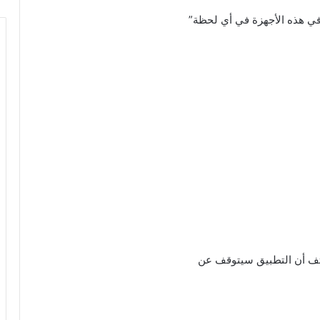
ي هذه الأجهزة في أي لحظة”
تف أن التطبيق سيتوقف عن