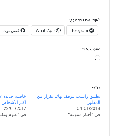
شارك هذا الموضوع:
Telegram
WhatsApp
فيس بوك
معجب بهذه:
مرتبط
تطبيق واتسب يتوقف نهائيا بقرار من
خاصية جديدة 
المطور
أكثر الأشخاص ت
22/01/2017
04/01/2018
في "أخبار متنوعة"
في "علوم وتكنو