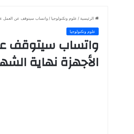
الرئيسية
/
علوم وتكنولوجيا
/
واتساب سيتوقف عن العمل على
علوم وتكنولوجيا
واتساب سيتوقف عن
الأجهزة نهاية الشهر