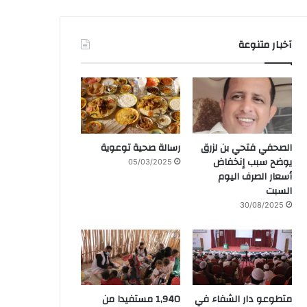
آخبار متنوعة
الصحفي فتحي بن لزرق
رسالة صحية توعوية
يوضح سبب إنخفاض
05/03/2025
أسعار الصرف اليوم
السبت
30/08/2025
متطوعو دار الشفاء في
1,940 مستفيدا من