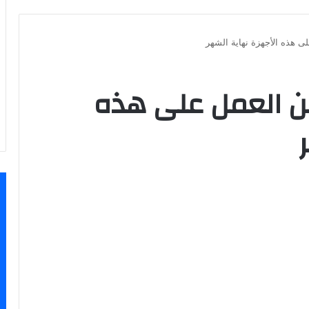
 هذه الأجهزة نهاية الشهر
 العمل على هذه