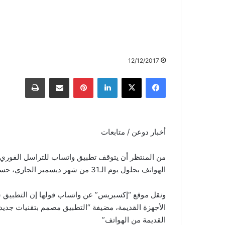
12/12/2017
أخبار دوعن / متابعات
من المنتظر أن يتوقف تطبيق واتساب للتراسل الفور
الهواتف بحلول يوم الـ31 من شهر ديسمبر الجاري، حسب بيان للشركة
ونقل موقع “إكسبريس” عن واتساب قولها إن التطبيق
الأجهزة القديمة، مضيفة “التطبيق مصمم بتقنيات جديدة
القديمة من الهواتف”