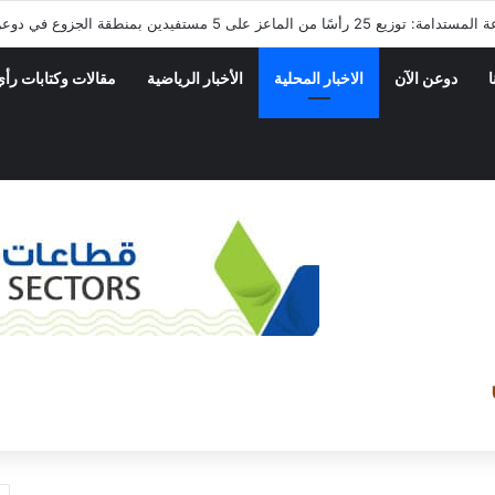
ا
دوعن الآن
الاخبار المحلية
الأخبار الرياضية
مقالات وكتابات رأي