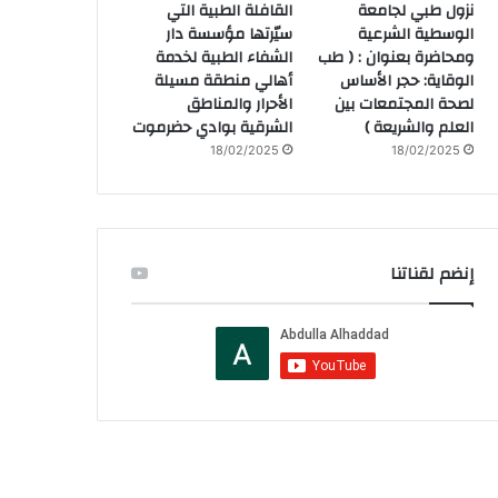
نزول طبي لجامعة
القافلة الطبية التي
الوسطية الشرعية
سيّرتها مؤسسة دار
ومحاضرة بعنوان : ( طب
الشفاء الطبية لخدمة
الوقاية: حجر الأساس
أهالي منطقة مسيلة
لصحة المجتمعات بين
الأحرار والمناطق
العلم والشريعة )
الشرقية بوادي حضرموت
18/02/2025
18/02/2025
إنضم لقناتنا