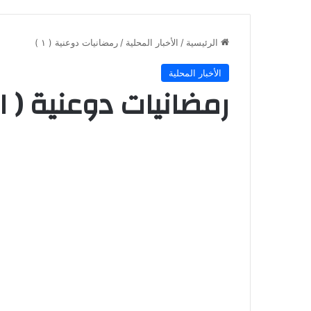
الرئيسية
/
الأخبار المحلية
/
رمضانيات دوعنية ( ١ )
الأخبار المحلية
رمضانيات دوعنية ( ١ )