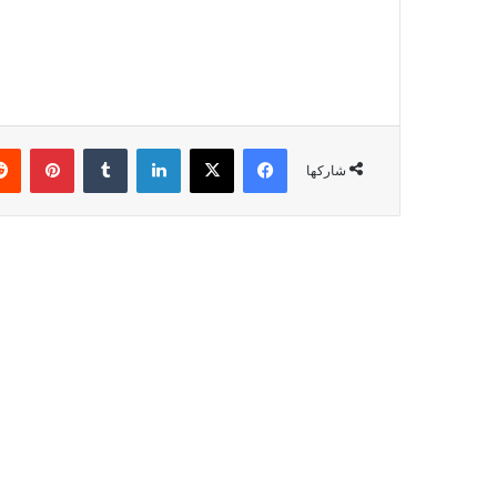
شاركها