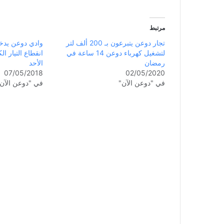
مرتبط
تجار دوعن يتبرعون بـ 200 ألف لتر
وادي دوعن يدخ
لتشغيل كهرباء دوعن 14 ساعة في
انقطاع التيار ا
رمضان
الأحد
07/05/2018
02/05/2020
في "دوعن الآن"
في "دوعن الآن