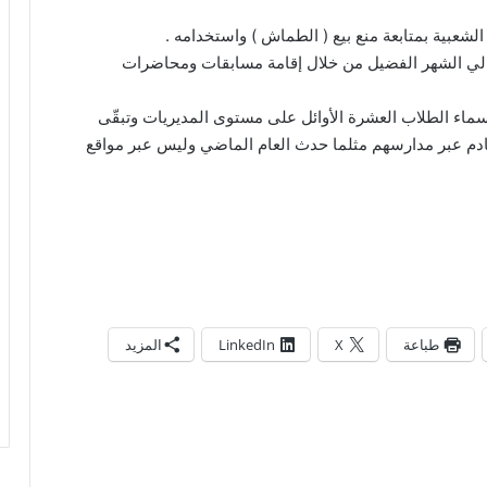
شعبية بمتابعة منع بيع ( الطماش ) واستخدامه .
يالي الشهر الفضيل من خلال إقامة مسابقات ومحاضرات
ماء الطلاب العشرة الأوائل على مستوى المديريات وتبقّى
 القادم عبر مدارسهم مثلما حدث العام الماضي وليس عبر مواقع
طباعة
X
LinkedIn
المزيد