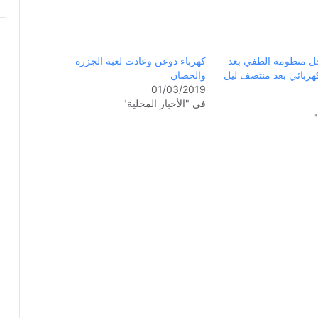
ل منظومة الطفي بعد
كهرباء دوعن وعادت لعبة الجزرة
لكهربائي بعد منتصف ليل
والحصان
01/03/2019
في "الأخبار المحلية"
"