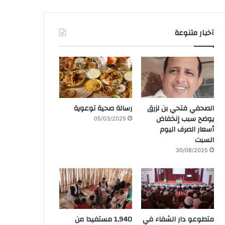
آخبار متنوعة
الصحفي فتحي بن لزرق
رسالة صحية توعوية
يوضح سبب إنخفاض
05/03/2025
أسعار الصرف اليوم
السبت
30/08/2025
متطوعو دار الشفاء في
1,940 مستفيدا من