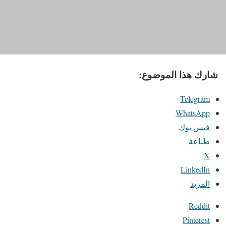
شارك هذا الموضوع:
Telegram
WhatsApp
فيس بوك
طباعة
X
LinkedIn
المزيد
Reddit
Pinterest