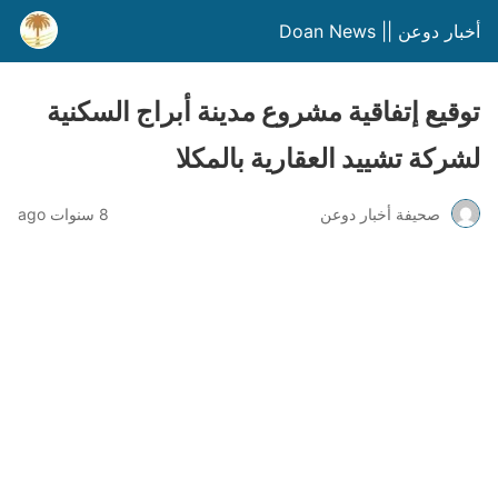
أخبار دوعن || Doan News
توقيع إتفاقية مشروع مدينة أبراج السكنية
لشركة تشييد العقارية بالمكلا
صحيفة أخبار دوعن
8 سنوات ago