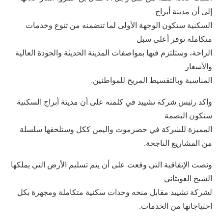
إلى أن مدينة أبراج
السكنية ستكون الوجهة الأولى لما تتضمنه من تنوع وخدمات
متكاملة توفر أعلى سبل
الراحة، وستلتزم فيها بمواصفات المدينة الحديثة والجودة العالية
والأسعار
المناسبة وبالتقسيط المريح للمواطنين.
وأكد رئيس شركة تشييد في كلمته على أن مدينة أبراج السكنية
ستكون البصمة
المميزة للشركة في حضرموت واليمن ككل وستلحقها سلسلة
من المشاريع الناجحة.
ونصت الإتفاقية التي وقعت على أن يتم تسليم الأرض التي يملكها
الشيخ العوبثاني
لشركة تشييد مقابل منحه وحدات سكنية متكاملة ومجهزة بكل
احتياجاتها من الخدمات.