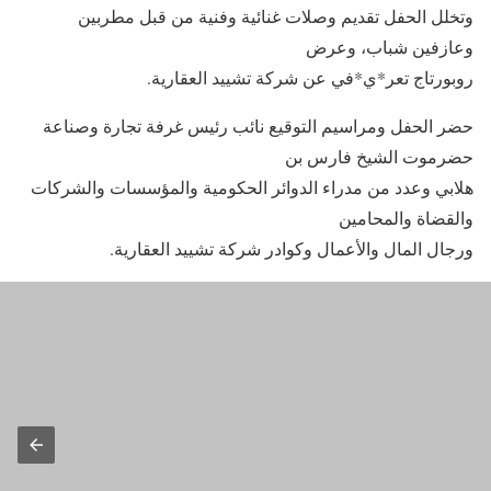
وتخلل الحفل تقديم وصلات غنائية وفنية من قبل مطربين
وعازفين شباب، وعرض
روبورتاج تعر*ي*في عن شركة تشييد العقارية.
حضر الحفل ومراسيم التوقيع نائب رئيس غرفة تجارة وصناعة
حضرموت الشيخ فارس بن
هلابي وعدد من مدراء الدوائر الحكومية والمؤسسات والشركات
والقضاة والمحامين
ورجال المال والأعمال وكوادر شركة تشييد العقارية.