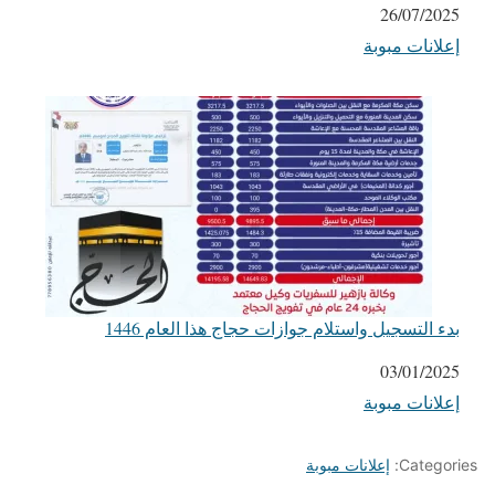
التاريخ
26/07/2025
إعلانات مبوبة
في ما يتعلق بما يأتي
بدء التسجيل واستلام جوازات حجاج هذا العام 1446
التاريخ
03/01/2025
إعلانات مبوبة
في ما يتعلق بما يأتي
Categories:
إعلانات مبوبة