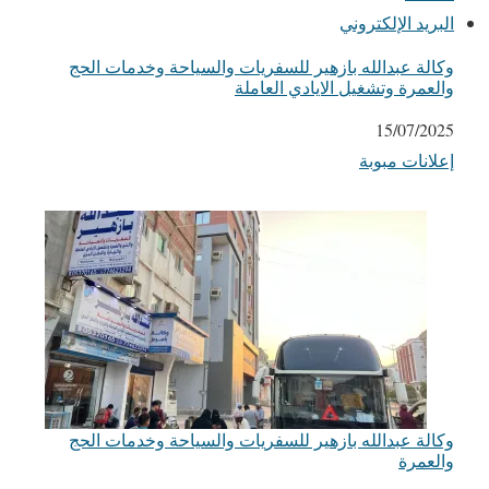
البريد الإلكتروني
وكالة عبدالله بازهير للسفريات والسياحة وخدمات الحج
والعمرة وتشغيل الايادي العاملة
التاريخ
15/07/2025
إعلانات مبوبة
في ما يتعلق بما يأتي
وكالة عبدالله بازهير للسفريات والسياحة وخدمات الحج
والعمرة