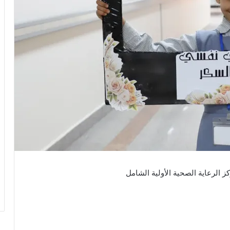
ز الرعاية الصحية الأولية الشامل