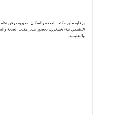
برعاية مدير مكتب الصحة والسكان بمديرية دوعن نظم مر
التثقيفي لداء السكري
، بحضور مدير مكتب الصحة والسك
والتعليمية.