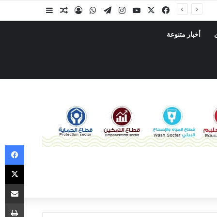
أخبار متنوعة