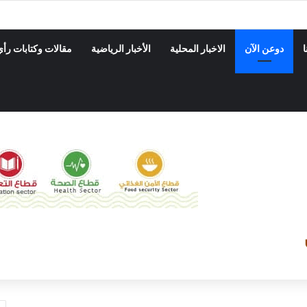
 تفتتح مركز تاج الوقار لتحفيظ القرآن الكريم
ا
دوعن الآن
الاخبار المحلية
الأخبار الرياضية
مقالات وكتابات رأي