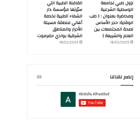
نزول طبي لجامعة
القافلة الطبية التي
الوسطية الشرعية
سيّرتها مؤسسة دار
ومحاضرة بعنوان : ( طب
الشفاء الطبية لخدمة
الوقاية: حجر الأساس
أهالي منطقة مسيلة
لصحة المجتمعات بين
الأحرار والمناطق
العلم والشريعة )
الشرقية بوادي حضرموت
18/02/2025
18/02/2025
إنضم لقناتنا