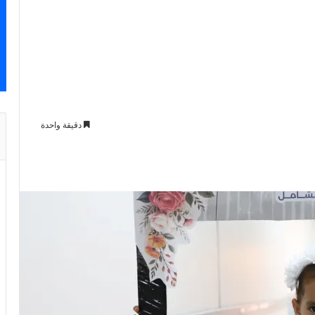
دقيقة واحدة