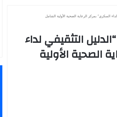
لداء السكري” بمركز الرعاية الصحية الأولية الشامل
الدليل التثقيفي لداء
ية الصحية الأولية