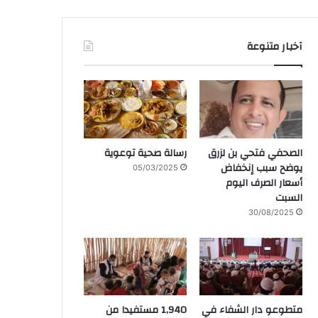
آخبار متنوعة
الصحفي فتحي بن لزرق
رسالة صحية توعوية
يوضح سبب إنخفاض
05/03/2025
أسعار الصرف اليوم
السبت
30/08/2025
متطوعو دار الشفاء في
1,940 مستفيدا من