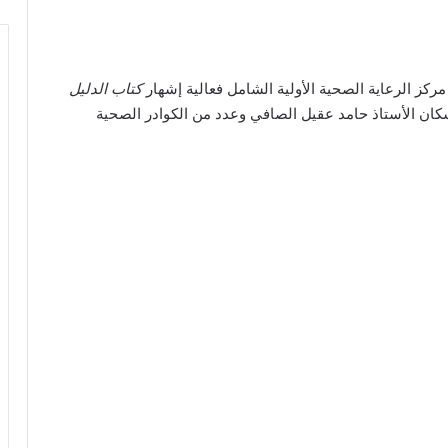
كز الرعاية الصحية الأولية الشامل فعالية إشهار
كتاب الدليل
ان الأستاذ حامد عقيل الصافي وعدد من الكوادر الصحية