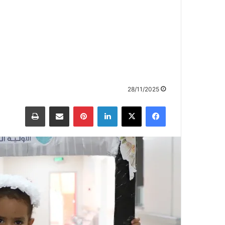
28/11/2025