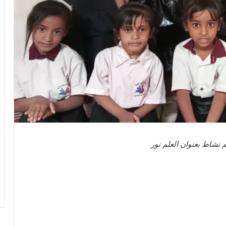
 نشاط بعنوان العلم نور