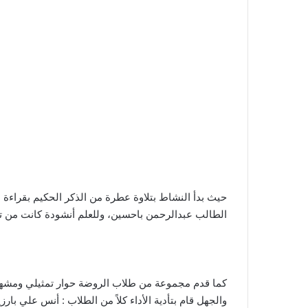
حيث بدأ النشاط بتلاوة عطرة من الذكر الحكيم بقراءة
الطالب عبدالرحمن باحسين، وللعلم أنشودة كانت من تق
كما قدم مجموعة من طلاب الروضة حوار تمثيلي ومشهد 
والجهل قام بتأدية الأداء كلاً من الطلاب : أنس علي ب