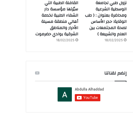
نزول طبي لجامعة
القافلة الطبية التي
الوسطية الشرعية
سيّرتها مؤسسة دار
ومحاضرة بعنوان : ( طب
الشفاء الطبية لخدمة
الوقاية: حجر الأساس
أهالي منطقة مسيلة
لصحة المجتمعات بين
الأحرار والمناطق
العلم والشريعة )
الشرقية بوادي حضرموت
18/02/2025
18/02/2025
إنضم لقناتنا