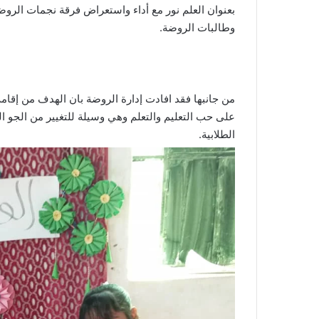
بعنوان العلم نور مع أداء واستعراض فرقة نجمات الروض
وطالبات الروضة.
من جانبها فقد افادت إدارة الروضة بان الهدف من إقامة
على حب التعليم والتعلم وهي وسيلة للتغيير من الجو ا
الطلابية.