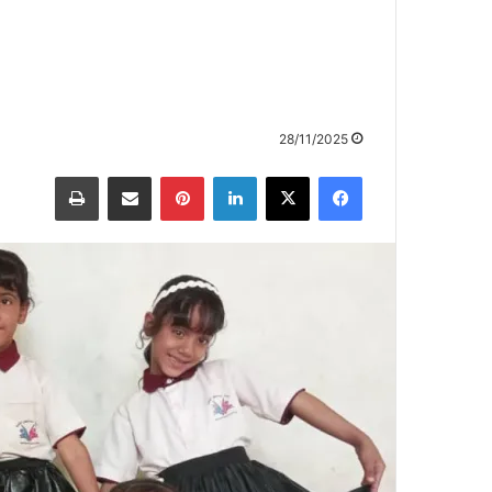
28/11/2025