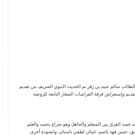
 الطالب سالم عبيد بن زقر ثم الحديث النبوي الشريف من تقديم
ديم وإستعراض فرقة الفراشات الصغار التابعة للروضة.
جسد الفرق بين المتعلم والجاهل وهو صراع يجسد والعلم
ارزيق، حسن فهد باصم، غيثان لطفي باسنان. وانشودة أخرى