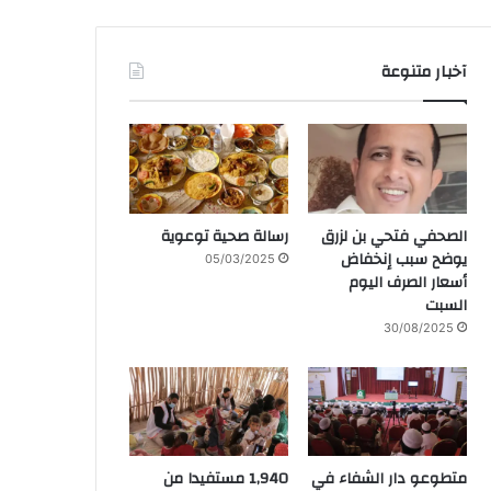
آخبار متنوعة
الصحفي فتحي بن لزرق
رسالة صحية توعوية
يوضح سبب إنخفاض
05/03/2025
أسعار الصرف اليوم
السبت
30/08/2025
متطوعو دار الشفاء في
1,940 مستفيدا من