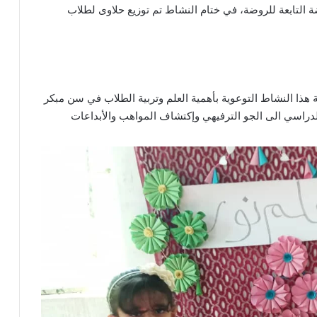
ة التابعة للروضة، في ختام النشاط تم توزيع حلاوى لطلاب
 هذا النشاط التوعوية بأهمية العلم وتربية الطلاب في سن مبكر
لدراسي الى الجو الترفيهي وإكتشاف المواهب والأبداعات