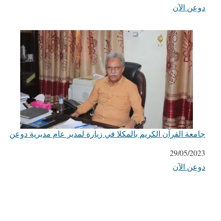
دوعن الآن
في ما يتعلق بما يأتي
جامعة القرآن الكريم بالمكلا في زيارة لمدير عام مديرية دوعن
التاريخ
29/05/2023
دوعن الآن
في ما يتعلق بما يأتي