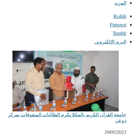
المزيد
Reddit
Pinterest
Tumblr
البريد الإلكتروني
جامعة القرآن الكريم بالمكلا تكرم الطالبات المتفوقات بمركز
دوعن
التاريخ
29/05/2023