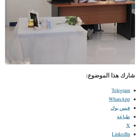
شارك هذا الموضوع:
Telegram
WhatsApp
فيس بوك
طباعة
X
LinkedIn