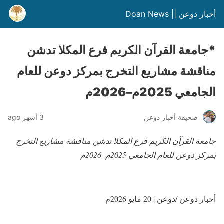
أخبار دوعن || Doan News
*جامعة القرآن الكريم فرع المكلا تدشن
مناقشة مشاريع التخرج بمركز دوعن للعام
الجامعي 2025م–2026م
صحيفة أخبار دوعن
3 أشهر ago
جامعة القرآن الكريم فرع المكلا تدشن مناقشة مشاريع التخرج
بمركز دوعن للعام الجامعي 2025م–2026م
أخبار دوعن /دوعن | 20 مايو 2026م