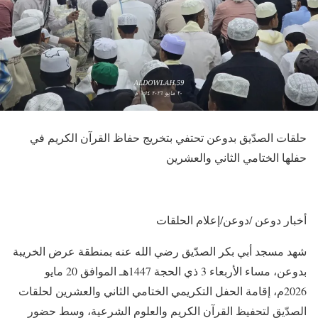
حلقات الصدّيق بدوعن تحتفي بتخريج حفاظ القرآن الكريم في
حفلها الختامي الثاني والعشرين
أخبار دوعن /دوعن/إعلام الحلقات
شهد مسجد أبي بكر الصدّيق رضي الله عنه بمنطقة عرض الخريبة
بدوعن، مساء الأربعاء 3 ذي الحجة 1447هـ الموافق 20 مايو
2026م، إقامة الحفل التكريمي الختامي الثاني والعشرين لحلقات
الصدّيق لتحفيظ القرآن الكريم والعلوم الشرعية، وسط حضور