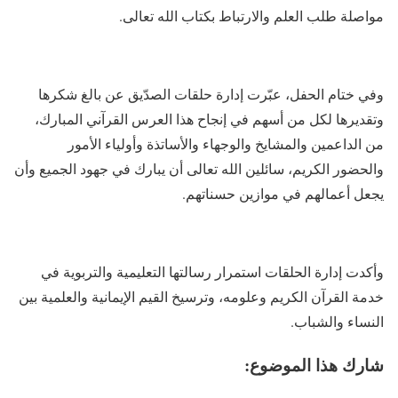
مواصلة طلب العلم والارتباط بكتاب الله تعالى.
وفي ختام الحفل، عبّرت إدارة حلقات الصدّيق عن بالغ شكرها
وتقديرها لكل من أسهم في إنجاح هذا العرس القرآني المبارك،
من الداعمين والمشايخ والوجهاء والأساتذة وأولياء الأمور
والحضور الكريم، سائلين الله تعالى أن يبارك في جهود الجميع وأن
يجعل أعمالهم في موازين حسناتهم.
وأكدت إدارة الحلقات استمرار رسالتها التعليمية والتربوية في
خدمة القرآن الكريم وعلومه، وترسيخ القيم الإيمانية والعلمية بين
النساء والشباب.
شارك هذا الموضوع: