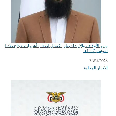
وزير الأوقاف والإرشاد يعلن اكتمال إصدار تأشيرات حجاج بلادنا
لموسم 1447هـ
التاريخ
21/04/2026
الأخبار المحلية
في ما يتعلق بما يأتي