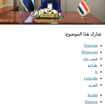
شارك هذا الموضوع:
Telegram
WhatsApp
فيس بوك
طباعة
X
LinkedIn
المزيد
Reddit
Pinterest