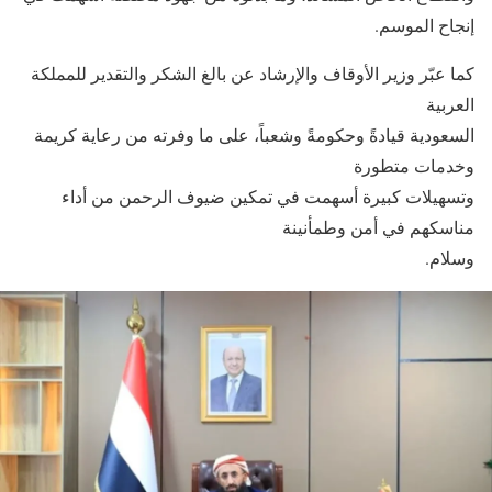
إنجاح الموسم.
كما عبّر وزير الأوقاف والإرشاد عن بالغ الشكر والتقدير للمملكة
العربية
السعودية قيادةً وحكومةً وشعباً، على ما وفرته من رعاية كريمة
وخدمات متطورة
وتسهيلات كبيرة أسهمت في تمكين ضيوف الرحمن من أداء
مناسكهم في أمن وطمأنينة
وسلام.