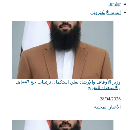
Tumblr
البريد الإلكتروني
وزير الأوقاف والإرشاد يعلن استكمال ترتيبات حج 1447هـ
والاستعداد للتفويج
التاريخ
28/04/2026
الأخبار المحلية
في ما يتعلق بما يأتي