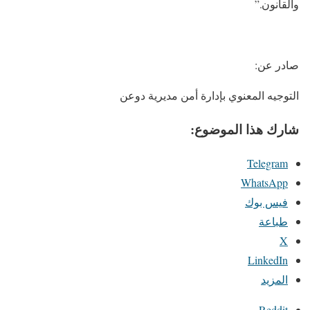
والقانون.”
​صادر عن:
التوجيه المعنوي بإدارة أمن مديرية دوعن
شارك هذا الموضوع:
Telegram
WhatsApp
فيس بوك
طباعة
X
LinkedIn
المزيد
Reddit