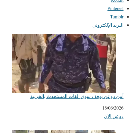
Pinterest
Tumblr
البريد الإلكتروني
أمن دوعن يوقف سوق القات المستحدث بالخريبة
التاريخ
18/06/2026
دوعن الآن
في ما يتعلق بما يأتي