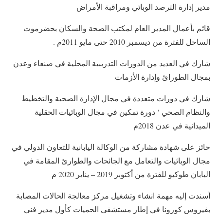
مدير إدارة الترصد الوبائي ومراقبة الأمراض
قائم بأعمال المدير العام لمكتب الصحة والسكان بحضرموت
الساحل للفترة من ديسمبر 2010 حتى مايو 2011م .
شارك في العديد من الدورات التدريبية المحلية في صنعاء وعدن
بمجال الطورائ وإدارة الأزمات
شارك في دورات متعددة في مجال الإدارة الصحية والتخطيط
والنظام الصحي ‘ دورة تمكين في مجال الوبائيات الحقلية
الميدانية في عدن 2018م
حائز على شهادة مشاركة من الوكالة اليابانية للتعاون الدولي في
مجال الوبائيات والتعامل مع الجائحات والطوارئ المقامة في
اليابان طوكيو للفترة من أكتوبر 2019 – يناير 2020 م
أسندت إليه مهمة انشاء وتشغيل مركز معالجة الحالات المصابة
بفيروس كورونا في إطار مستشفى الحميات كأول مدير فني