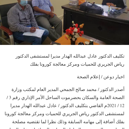
تكليف الدكتور عادل عبدالله الهدار مديرا لمستشفى الدكتور
رياض الجريري للحميات ومركز معالجة كورونا بفلك
اخبار دوعن / إعلام الصحة
أصدر الدكتور / محمد صالح الجمحي المدير العام لمكتب وزارة
الصحة العامة والسكان بحضرموت الساحل الأمر الإداري رقم 3 /
12 / 2021م القاضي بتكليف الدكتور / عادل عبدالله الهدار مديرا
لمستشفى الدكتور رياض الجريري للحميات ومركز معالجة كورونا
بفلك أضافة إلى مهامه السابقة وذلك نظرا لما تقتضيه مصلحة