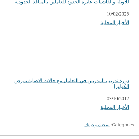
للأوبئة والفاشيات عابرة الحدود للعاملين بالمنافذ الحدودية
التاريخ
10/02/2025
الأخبار المحلية
في ما يتعلق بما يأتي
دورة تدريب المدربين في التعامل مع حالات الاصابة بمرض
الكوليرا
التاريخ
03/10/2017
الأخبار المحلية
في ما يتعلق بما يأتي
Categories:
صحتك وحياتك