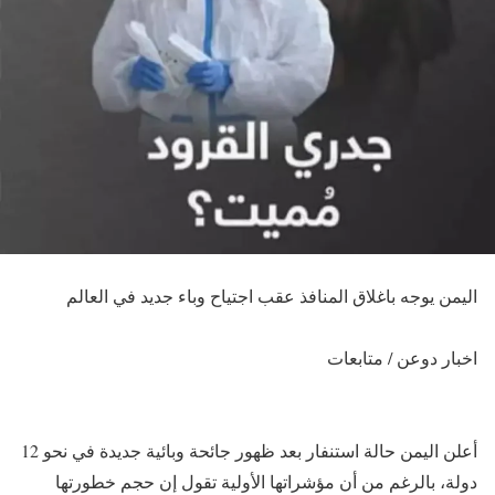
اليمن يوجه باغلاق المنافذ عقب اجتياح وباء جديد في العالم
اخبار دوعن / متابعات
أعلن اليمن حالة استنفار بعد ظهور جائحة وبائية جديدة في نحو 12
دولة، بالرغم من أن مؤشراتها الأولية تقول إن حجم خطورتها