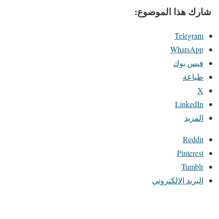
شارك هذا الموضوع:
Telegram
WhatsApp
فيس بوك
طباعة
X
LinkedIn
المزيد
Reddit
Pinterest
Tumblr
البريد الإلكتروني