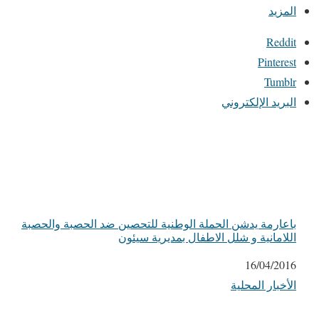
المزيد
Reddit
Pinterest
Tumblr
البريد الإلكتروني
باعارمة يدشن الحملة الوطنية للتحصين ضد الحصبة والحصبة
اللامانية و شلل الاطفال بمديرية سيئون
التاريخ
16/04/2016
الأخبار المحلية
في ما يتعلق بما يأتي