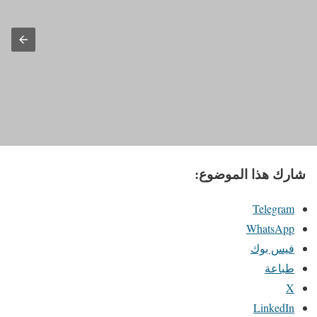
شارك هذا الموضوع:
Telegram
WhatsApp
فيس بوك
طباعة
X
LinkedIn