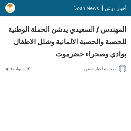
أخبار دوعن || Doan News
المهندس / السعيدي يدشن الحملة الوطنية
للحصبة والحصبة الالمانية وشلل الاطفال
بوادي وصحراء حضرموت
صحيفة أخبار دوعن
10 سنوات ago