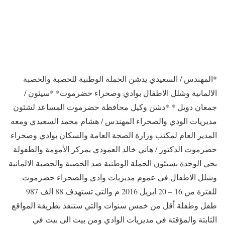
*المهندس / السعيدي يدشن الحملة الوطنية للحصبة والحصبة
الالمانية وشلل الاطفال بوادي وصحراء حضرموت* *سيئون /
جمعان دويل * *دشن وكيل محافظة حضرموت المساعد لشئون
مديريات الودي والصحراء المهندس / هشام محمد السعيدي ومعه
المدير العام لمكتب وزارة الصحة العامة والسكان بوادي وصحراء
حضرموت الدكتور / هاني خالد العمودي بمركز الأمومة والطفولة
بحي الوحدة بسيئون الحملة الوطنية ضد الحصبة والحصبة الالمانية
وشلل الاطفال في عموم مديريات وادي والصحراء حضرموت
للفترة من 16 – 20 ابريل 2016 م والتي تستهدف 88 الف 987
طفل وطفلة أقل من خمس سنوات والتي ستنفذ بطريقة المواقع
الثابتة والمؤقتة في مديريات الوادي ومن بيت الى بيت في