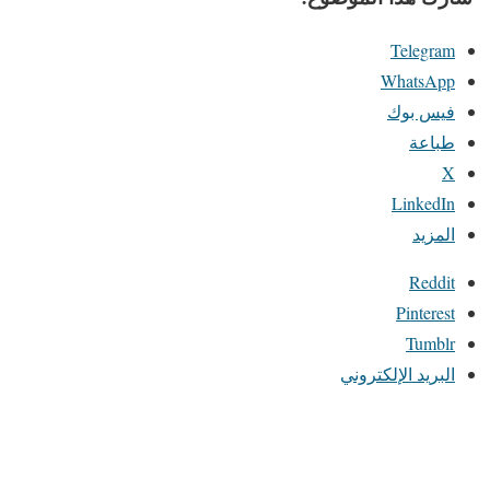
Telegram
WhatsApp
فيس بوك
طباعة
X
LinkedIn
المزيد
Reddit
Pinterest
Tumblr
البريد الإلكتروني