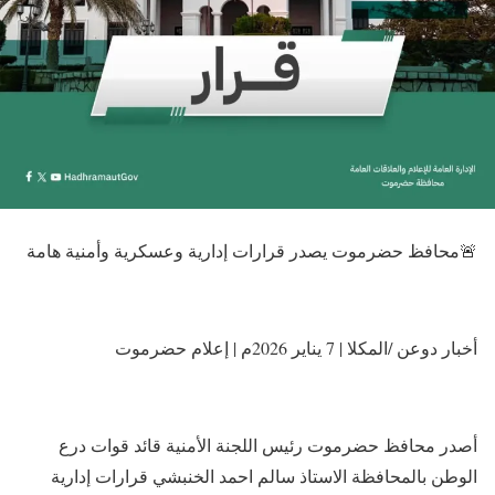
🚨محافظ حضرموت يصدر قرارات إدارية وعسكرية وأمنية هامة
أخبار دوعن /المكلا | 7 يناير 2026م | إعلام حضرموت
أصدر محافظ حضرموت رئيس اللجنة الأمنية قائد قوات درع
الوطن بالمحافظة الاستاذ سالم احمد الخنبشي قرارات إدارية