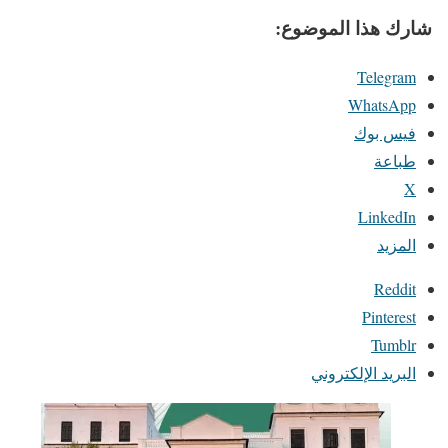
شارك هذا الموضوع:
Telegram
WhatsApp
فيس بوك
طباعة
X
LinkedIn
المزيد
Reddit
Pinterest
Tumblr
البريد الإلكتروني