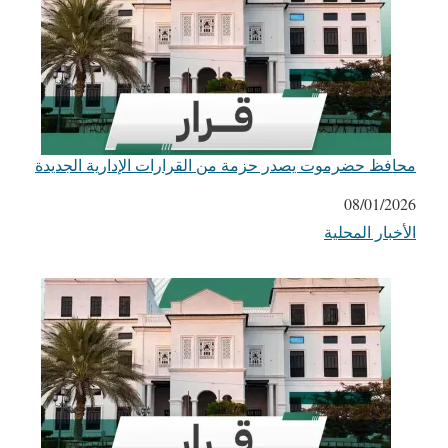
محافظ حضرموت يصدر حزمة من القرارات الإدارية الجديدة
التاريخ
08/01/2026
الأخبار المحلية
في ما يتعلق بما يأتي