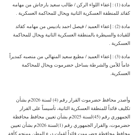
مادة (1) : إعفاء اللواء الركن / طالب سعيد بارجاش من مهامه
كقائد للمنطقة العسكرية الثانية ويحال للمحاكمة العسكرية .
مادة (2) : إعفاء العميد / فيصل احمد بادبيس من مهامه كقائد
للقيادة والسيطرة بالمنطقة العسكرية الثانية ويحال للمحاكمة
العسكرية .
مادة (3) : إعفاء العميد / مطيع سعيد المنهالي من منصبه كمديراً
عاماً للأمن والشرطة بساحل حضرموت ويحال للمحاكمة
العسكرية.
وأصدر محافظ حضرموت القرار رقم (4) لسنة 2026م بشأن
تكليف قائداً للمنطقة العسكرية الثانية، تأسيساً على القرار
الجمهوري رقم (45)لسنة 2025م بشأن تعيين محافظ محافظة
حضرموت، والقرار الجمهوري رقم (1)لسنة 2026م بشأن تعيين
محافظ محافظة حضرموت قائداً لقوات درع الوطن ومنحه كآفة