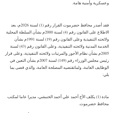
وعسكرية وأمنية هامة.
فقد أصدر محافظ حضرموت القرار رقم (1) لسنة 2026م، بعد
الاطلاع على القانون رقم (4) لسنة 2000م بشأن السلطة المحلية
ولائحته التنفيذية وعلى القانون رقم (19) لسنة 1991م بشأن
الخدمة المدنية ولائحته التنفيذية، وعلى القانون رقم (43) لسنة
2005م بشأن نظام الأجور والمرتبات ولائحته التنفيذية، وعلى قرار
رئيس مجلس الوزراء رقم (149) لسنة 2007م بشأن التعين في
الوظايف العامة، ولماتقتضيه المصلحة العامة، والذي قضى بما
يلي:
مادة (1) يكلف الأخ أحمد علي أحمد الخنبشي، مديرا عاما لمكتب
محافظ حضرموت.