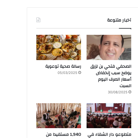
آخبار متنوعة
الصحفي فتحي بن لزرق
رسالة صحية توعوية
يوضح سبب إنخفاض
05/03/2025
أسعار الصرف اليوم
السبت
30/08/2025
متطوعو دار الشفاء في
1,940 مستفيدا من