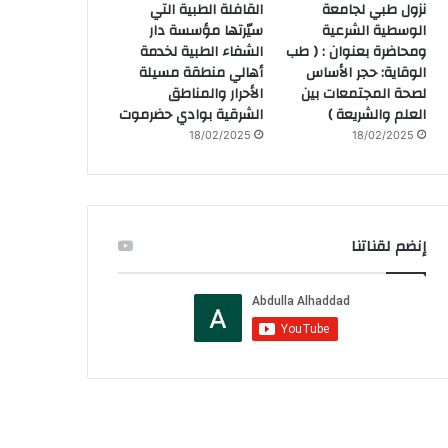
نزول طبي لجامعة
القافلة الطبية التي
الوسطية الشرعية
سيّرتها مؤسسة دار
ومحاضرة بعنوان : ( طب
الشفاء الطبية لخدمة
الوقاية: حجر الأساس
أهالي منطقة مسيلة
لصحة المجتمعات بين
الأحرار والمناطق
العلم والشريعة )
الشرقية بوادي حضرموت
18/02/2025
18/02/2025
إنضم لقناتنا