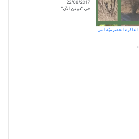
22/08/2017
في "دوعن الآن"
ذاكرة الحضرميّة التي
"