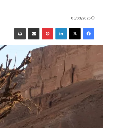
05/03/2025