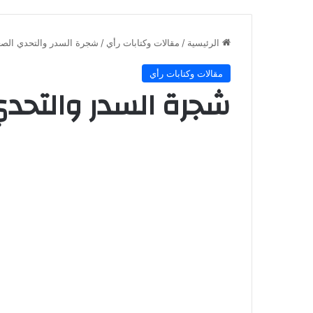
الرئيسية
/
مقالات وكتابات رأي
/
شجرة السدر والتحدي الص
مقالات وكتابات رأي
شجرة السدر والتحد