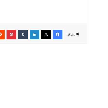
شاركها