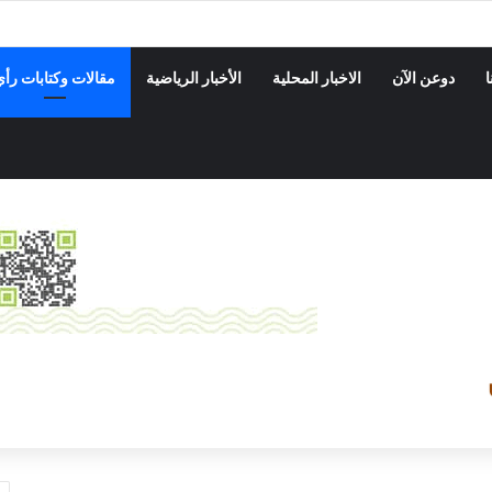
ا من الماعز على 5 مستفيدين بمنطقة الجزوع في دوعن
ا
دوعن الآن
الاخبار المحلية
الأخبار الرياضية
مقالات وكتابات رأي