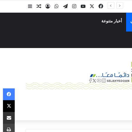
أخبار متنوعة