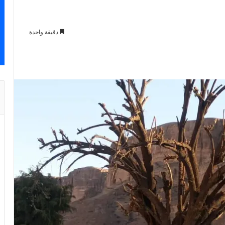
دقيقة واحدة