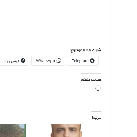
شارك هذا الموضوع:
Telegram
WhatsApp
فيس بوك
معجب بهذه:
مرتبط