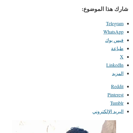
شارك هذا الموضوع:
Telegram
WhatsApp
فيس بوك
طباعة
X
LinkedIn
المزيد
Reddit
Pinterest
Tumblr
البريد الإلكتروني