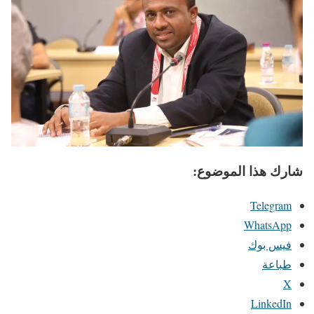
شارك هذا الموضوع:
Telegram
WhatsApp
فيس بوك
طباعة
X
LinkedIn