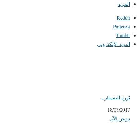
المزيد
Reddit
Pinterest
Tumblr
البريد الإلكتروني
ثورة الضمائر ..
التاريخ
18/08/2017
دوعن الآن
في ما يتعلق بما يأتي